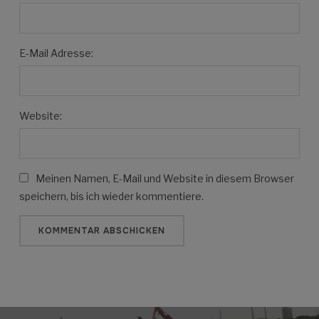
E-Mail Adresse:
Website:
Meinen Namen, E-Mail und Website in diesem Browser
speichern, bis ich wieder kommentiere.