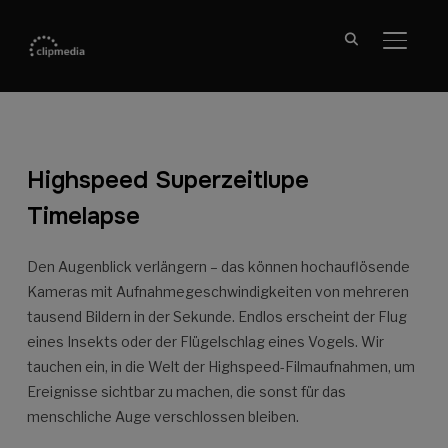
SEITE
Highspeed Superzeitlupe
Timelapse
Den Augenblick verlängern – das können hochauflösende
Kameras mit Aufnahmegeschwindigkeiten von mehreren
tausend Bildern in der Sekunde. Endlos erscheint der Flug
eines Insekts oder der Flügelschlag eines Vogels. Wir
tauchen ein, in die Welt der Highspeed-Filmaufnahmen, um
Ereignisse sichtbar zu machen, die sonst für das
menschliche Auge verschlossen bleiben.