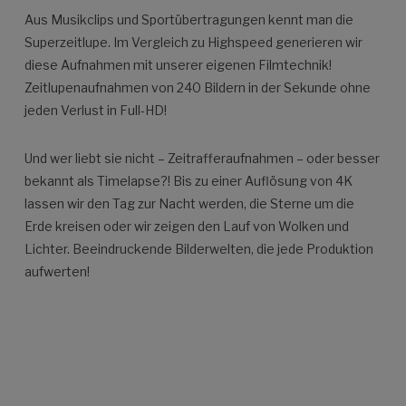
Aus Musikclips und Sportübertragungen kennt man die
Superzeitlupe. Im Vergleich zu Highspeed generieren wir
diese Aufnahmen mit unserer eigenen Filmtechnik!
Zeitlupenaufnahmen von 240 Bildern in der Sekunde ohne
jeden Verlust in Full-HD!
Und wer liebt sie nicht – Zeitrafferaufnahmen – oder besser
bekannt als Timelapse?! Bis zu einer Auflösung von 4K
lassen wir den Tag zur Nacht werden, die Sterne um die
Erde kreisen oder wir zeigen den Lauf von Wolken und
Lichter. Beeindruckende Bilderwelten, die jede Produktion
aufwerten!