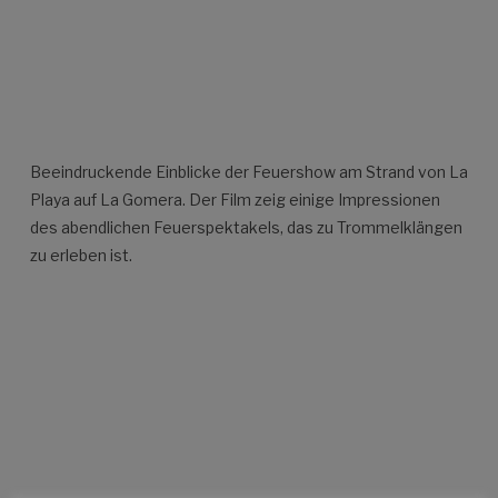
Beeindruckende Einblicke der Feuershow am Strand von La
Playa auf La Gomera. Der Film zeig einige Impressionen
des abendlichen Feuerspektakels, das zu Trommelklängen
zu erleben ist.