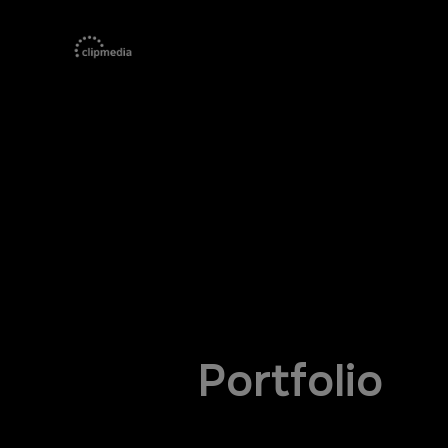
Portfolio