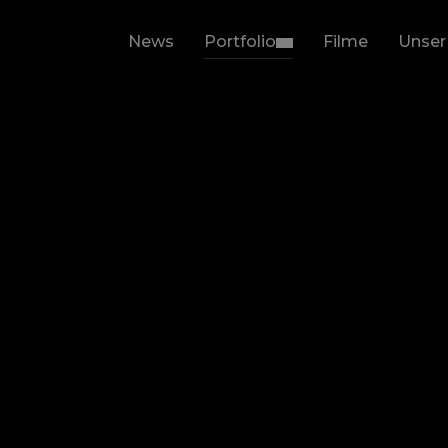
News
Portfolio
Filme
Unser