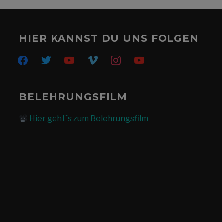
HIER KANNST DU UNS FOLGEN
BELEHRUNGSFILM
Hier geht´s zum Belehrungsfilm