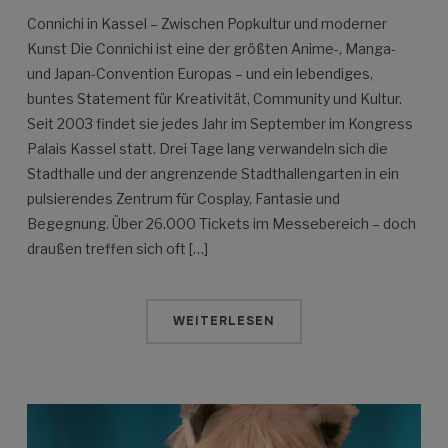
Connichi in Kassel – Zwischen Popkultur und moderner
Kunst Die Connichi ist eine der größten Anime-, Manga-
und Japan-Convention Europas – und ein lebendiges,
buntes Statement für Kreativität, Community und Kultur.
Seit 2003 findet sie jedes Jahr im September im Kongress
Palais Kassel statt. Drei Tage lang verwandeln sich die
Stadthalle und der angrenzende Stadthallengarten in ein
pulsierendes Zentrum für Cosplay, Fantasie und
Begegnung. Über 26.000 Tickets im Messebereich – doch
draußen treffen sich oft […]
WEITERLESEN