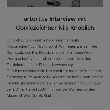
artort.tv Interview mit
Comiczeichner Nils Knoblich
Ein Blick zurück – und mitten hinein ins Heute:
„Fortmachen“ von Nils Knoblich Wir freuen uns sehr, den
Comiczeichner Nils Knoblich mit seinem neuen Werk
„Fortmachen“ vorzustellen – einem eindrucksvollen
Zeitdokument über Flucht, Überwachung und
Familienzusammenhalt. Nils arbeitete mehrere Wochen im
ehemaligen Ofen-Office in Kassel an seinem Comic, der die
Geschichte seiner eigenen Familie erzählt: Ihre Flucht aus
der DDR im Herbst 1989 – nur wenige Wochen vor dem
Mauerfall. Was Nils als Kind nur […]