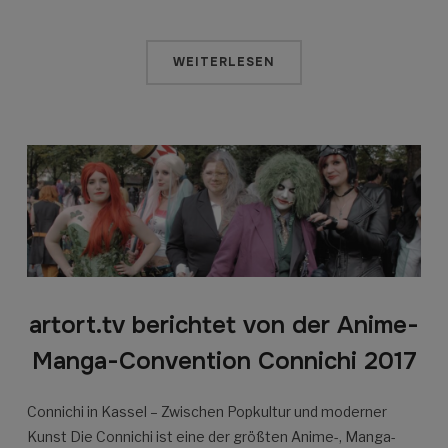
WEITERLESEN
artort.tv berichtet von der Anime-
Manga-Convention Connichi 2017
Connichi in Kassel – Zwischen Popkultur und moderner
Kunst Die Connichi ist eine der größten Anime-, Manga-