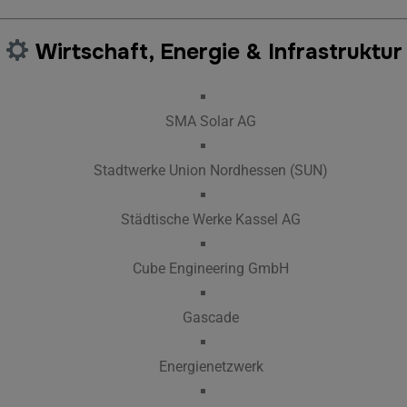
Wirtschaft, Energie & Infrastruktur
SMA Solar AG
Stadtwerke Union Nordhessen (SUN)
Städtische Werke Kassel AG
Cube Engineering GmbH
Gascade
Energienetzwerk