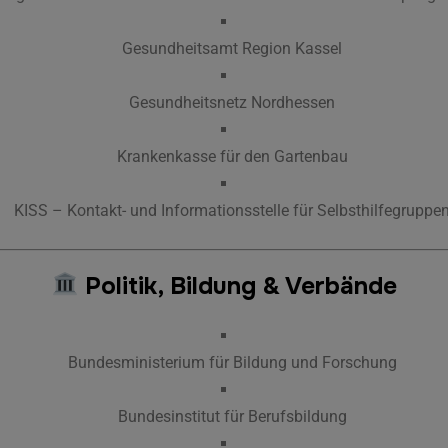
Gesundheitsamt Region Kassel
Gesundheitsnetz Nordhessen
Krankenkasse für den Gartenbau
KISS – Kontakt- und Informationsstelle für Selbsthilfegruppe
Politik, Bildung & Verbände
Bundesministerium für Bildung und Forschung
Bundesinstitut für Berufsbildung