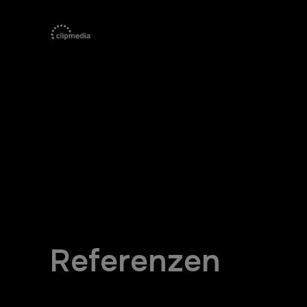
Referenzen