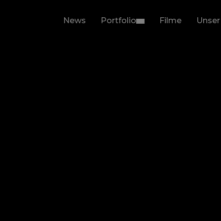
News
Portfolio
Filme
Unser