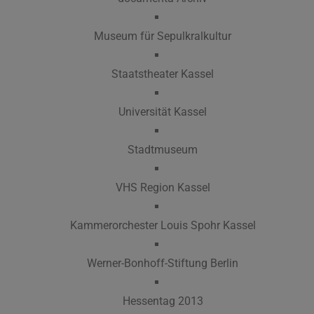
Museum für Sepulkralkultur
Staatstheater Kassel
Universität Kassel
Stadtmuseum
VHS Region Kassel
Kammerorchester Louis Spohr Kassel
Werner-Bonhoff-Stiftung Berlin
Hessentag 2013