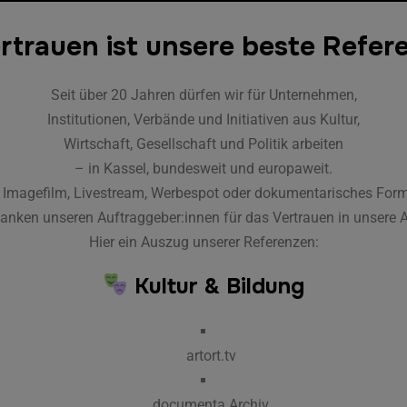
rtrauen ist unsere beste Refer
Seit über 20 Jahren dürfen wir für Unternehmen,
Institutionen, Verbände und Initiativen aus Kultur,
Wirtschaft, Gesellschaft und Politik arbeiten
– in Kassel, bundesweit und europaweit.
 Imagefilm, Livestream, Werbespot oder dokumentarisches Form
anken unseren Auftraggeber:innen für das Vertrauen in unsere A
Hier ein Auszug unserer Referenzen:
Kultur & Bildung
artort.tv
documenta Archiv