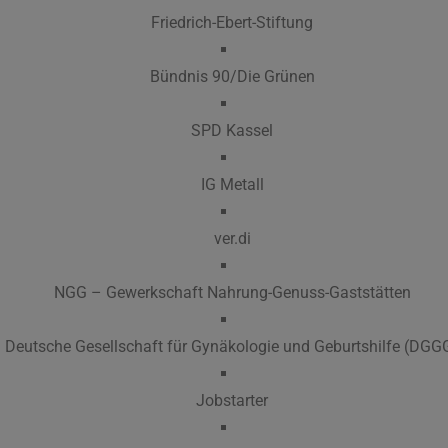
Friedrich-Ebert-Stiftung
Bündnis 90/Die Grünen
SPD Kassel
IG Metall
ver.di
NGG – Gewerkschaft Nahrung-Genuss-Gaststätten
Deutsche Gesellschaft für Gynäkologie und Geburtshilfe (DGG
Jobstarter