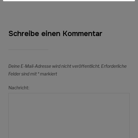
Schreibe einen Kommentar
Deine E-Mail-Adresse wird nicht veröffentlicht.
Erforderliche
Felder sind mit
*
markiert
Nachricht: