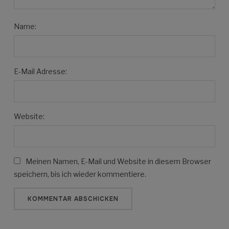
Name:
E-Mail Adresse:
Website:
Meinen Namen, E-Mail und Website in diesem Browser
speichern, bis ich wieder kommentiere.