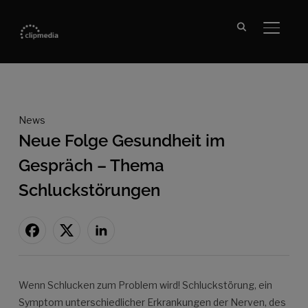
SEITE
News
Neue Folge Gesundheit im
Gespräch – Thema
Schluckstörungen
Wenn Schlucken zum Problem wird! Schluckstörung, ein
Symptom unterschiedlicher Erkrankungen der Nerven, des