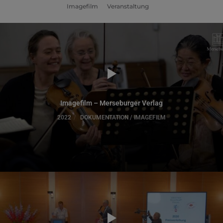
Imagefilm
Veranstaltung
Imagefilm – Merseburger Verlag
2022
DOKUMENTATION / IMAGEFILM