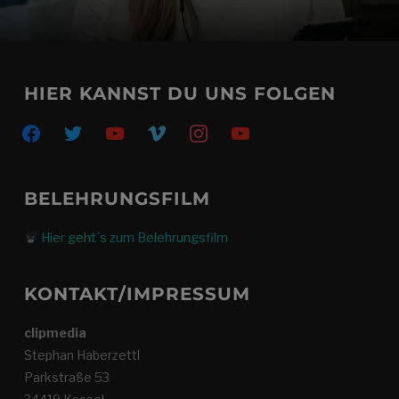
HIER KANNST DU UNS FOLGEN
BELEHRUNGSFILM
Hier geht´s zum Belehrungsfilm
KONTAKT/IMPRESSUM
clipmedia
Stephan Haberzettl
Parkstraße 53