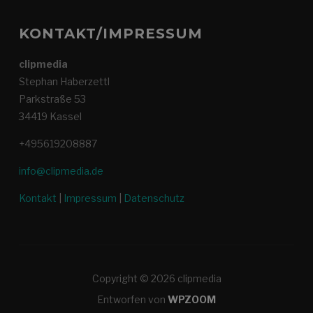
KONTAKT/IMPRESSUM
clipmedia
Stephan Haberzettl
Parkstraße 53
34419 Kassel
+495619208887
info@clipmedia.de
Kontakt
|
Impressum
|
Datenschutz
Copyright © 2026 clipmedia
Entworfen von
WPZOOM