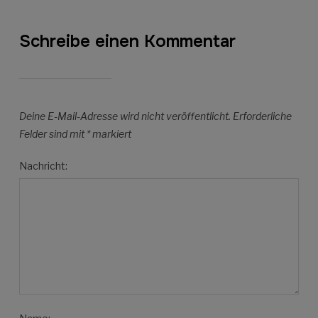
Schreibe einen Kommentar
Deine E-Mail-Adresse wird nicht veröffentlicht.
Erforderliche
Felder sind mit
*
markiert
Nachricht: