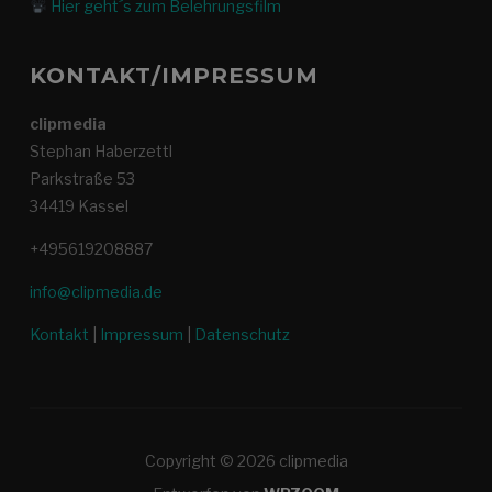
Hier geht´s zum Belehrungsfilm
KONTAKT/IMPRESSUM
clipmedia
Stephan Haberzettl
Parkstraße 53
34419 Kassel
+495619208887
info@clipmedia.de
Kontakt
|
Impressum
|
Datenschutz
Copyright © 2026 clipmedia