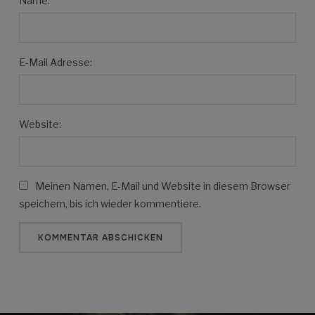
Name:
E-Mail Adresse:
Website:
Meinen Namen, E-Mail und Website in diesem Browser
speichern, bis ich wieder kommentiere.