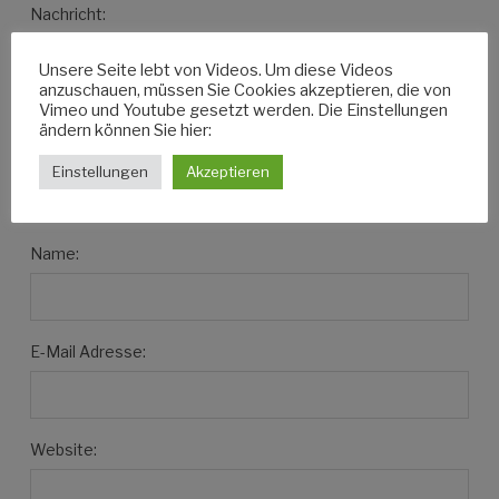
Nachricht:
Unsere Seite lebt von Videos. Um diese Videos
anzuschauen, müssen Sie Cookies akzeptieren, die von
Vimeo und Youtube gesetzt werden. Die Einstellungen
ändern können Sie hier:
Einstellungen
Akzeptieren
Name:
E-Mail Adresse:
Website: