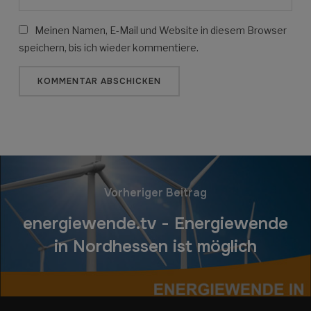
Meinen Namen, E-Mail und Website in diesem Browser
speichern, bis ich wieder kommentiere.
Vorheriger Beitrag
energiewende.tv - Energiewende
in Nordhessen ist möglich