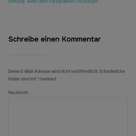
Stiftung
,
wider dem Paragraphen Dschungel
Schreibe einen Kommentar
Deine E-Mail-Adresse wird nicht veröffentlicht.
Erforderliche
Felder sind mit
*
markiert
Nachricht: