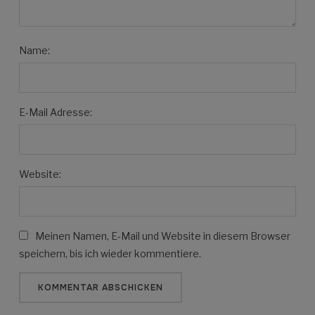
Name:
E-Mail Adresse:
Website:
Meinen Namen, E-Mail und Website in diesem Browser
speichern, bis ich wieder kommentiere.