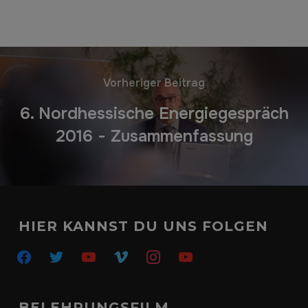
Vorheriger Beitrag
6. Nordhessische Energiegespräch
2016 - Zusammenfassung
HIER KANNST DU UNS FOLGEN
BELEHRUNGSFILM