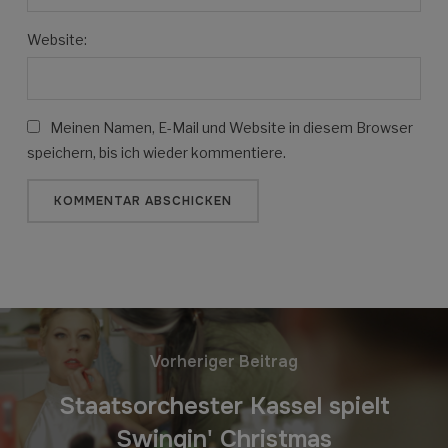
Website:
Meinen Namen, E-Mail und Website in diesem Browser
speichern, bis ich wieder kommentiere.
Vorheriger Beitrag
Staatsorchester Kassel spielt
Swingin' Christmas