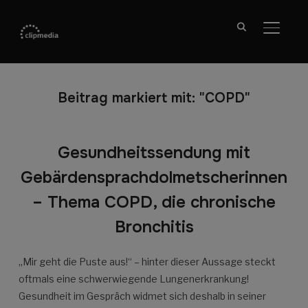
SEITE
Beitrag markiert mit: "COPD"
Gesundheitssendung mit
Gebärdensprachdolmetscherinnen
– Thema COPD, die chronische
Bronchitis
„Mir geht die Puste aus!“ – hinter dieser Aussage steckt
oftmals eine schwerwiegende Lungenerkrankung!
Gesundheit im Gespräch widmet sich deshalb in seiner