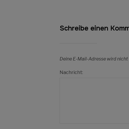
Schreibe einen Kom
Deine E-Mail-Adresse wird nicht 
Nachricht: