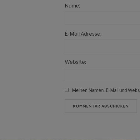
Name:
E-Mail Adresse:
Website:
Meinen Namen, E-Mail und Websit