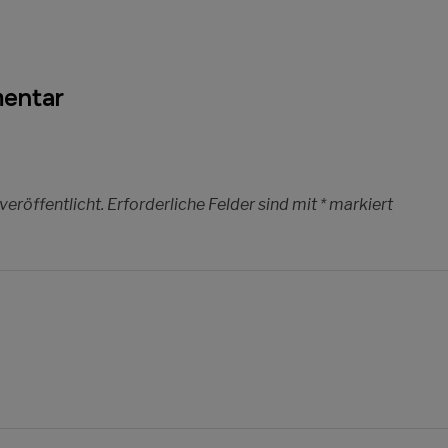
mentar
veröffentlicht.
Erforderliche Felder sind mit
*
markiert