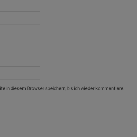
e in diesem Browser speichern, bis ich wieder kommentiere.