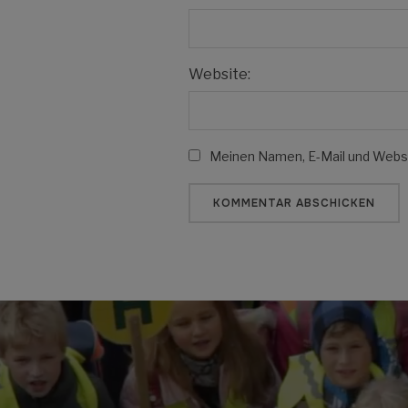
Website:
Meinen Namen, E-Mail und Websit