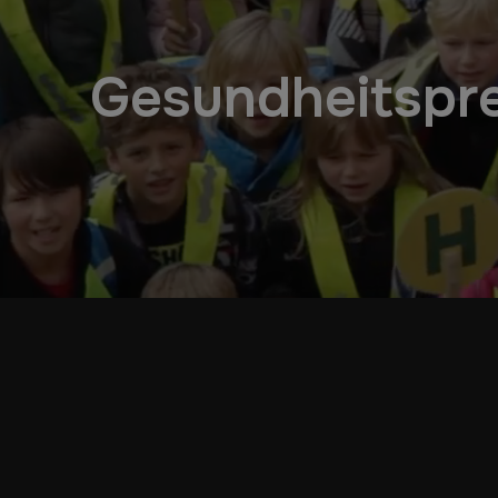
Gesundheitsprei