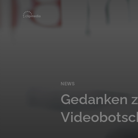
NEWS
Gedanken z
Videobotsc