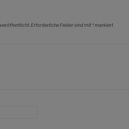
veröffentlicht.
Erforderliche Felder sind mit
*
markiert