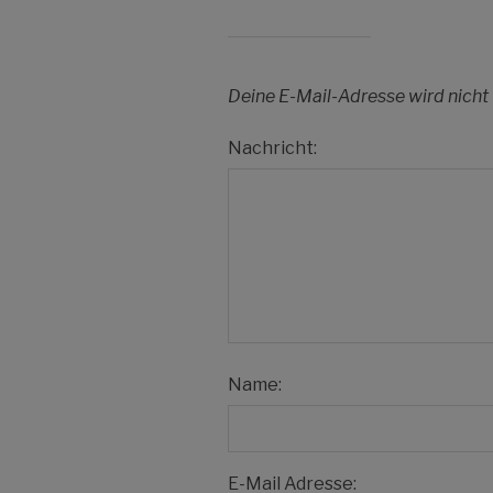
Deine E-Mail-Adresse wird nicht 
Nachricht:
Name:
E-Mail Adresse: