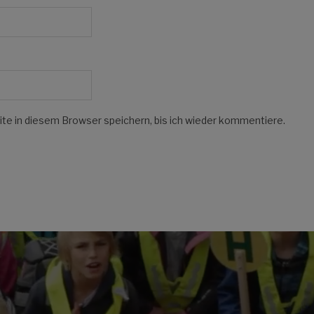
e in diesem Browser speichern, bis ich wieder kommentiere.