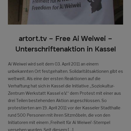
artort.tv – Free Ai Weiwei –
Unterschriftenaktion in Kassel
Ai Weiwei wird seit dem 03. April 2011 an einem
unbekannten Ort festgehalten. Solidaritätsaktionen gibt es
weltweit. Als eine der ersten Reaktionen auf die
Verhaftung hat sich in Kassel die Initiative „Soziokultur-
Zentrum Werkstatt Kassel e.V.“ dem Protest mit einer aus
drei Teilen bestehenden Aktion angeschlossen. So
protestierten am 19. April 2011 vor der Kasseler Stadthalle
rund 500 Personen mit ihren Sitzmöbeln, die von den
Initiatoren mit einem ‚Freiheit für Ai Weiwei’-Stempel
versehen wurden. Seit diesem […]