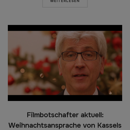
WEITERLESEN
Filmbotschafter aktuell:
Weihnachtsansprache von Kassels