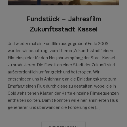
Fundstück – Jahresfilm
Zukunftsstadt Kassel
Und wieder mal ein Fundfilm ausgegraben! Ende 2009
wurden wir beauftragt zum Thema ‚Zukunftsstadt‘ einen
Filmeinspieler für den Neujahrsempfang der Stadt Kassel
zu produzieren. Die Facetten einer Stadt der Zukunft sind
außerordentlich umfangreich und heterogen. Wir
entschieden uns in Anlehnung an die Einladungskarte zum
Empfang einen Flug durch diese zu gestalten, wobei die in
Gold gehaltenen Kästen der Karte einzelne Filmsequenzen
enthalten sollten. Damit konnten wir einen animierten Flug
generieren und überwanden die Forderung der […]