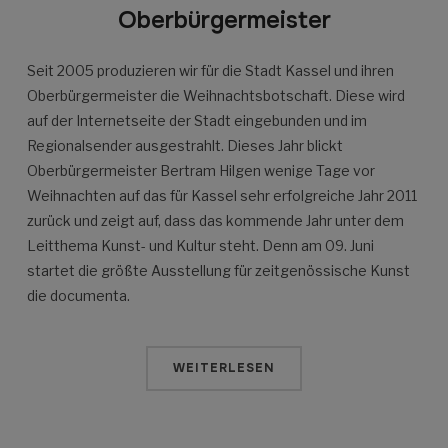
Oberbürgermeister
Seit 2005 produzieren wir für die Stadt Kassel und ihren
Oberbürgermeister die Weihnachtsbotschaft. Diese wird
auf der Internetseite der Stadt eingebunden und im
Regionalsender ausgestrahlt. Dieses Jahr blickt
Oberbürgermeister Bertram Hilgen wenige Tage vor
Weihnachten auf das für Kassel sehr erfolgreiche Jahr 2011
zurück und zeigt auf, dass das kommende Jahr unter dem
Leitthema Kunst- und Kultur steht. Denn am 09. Juni
startet die größte Ausstellung für zeitgenössische Kunst
die documenta.
WEITERLESEN