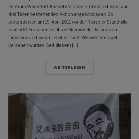
Zentrum Werkstatt Kassel e.V.” dem Protest mit einer aus
drei Teilen bestehenden Aktion angeschlossen. So
protestierten am 19. April 2011 vor der Kasseler Stadthalle
rund 500 Personen mit ihren Sitzmöbeln, die von den
Initiatoren mit einem ‚Freiheit für Ai Weiwei’-Stempel
versehen wurden. Seit diesem […]
WEITERLESEN