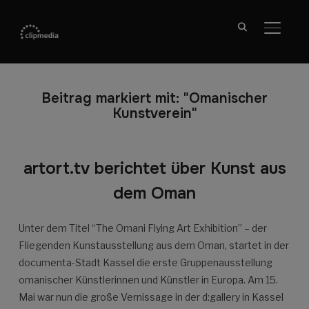
SEITE
Beitrag markiert mit: "Omanischer
Kunstverein"
artort.tv berichtet über Kunst aus
dem Oman
Unter dem Titel “The Omani Flying Art Exhibition” – der
Fliegenden Kunstausstellung aus dem Oman, startet in der
documenta-Stadt Kassel die erste Gruppenausstellung
omanischer Künstlerinnen und Künstler in Europa. Am 15.
Mai war nun die große Vernissage in der d:gallery in Kassel