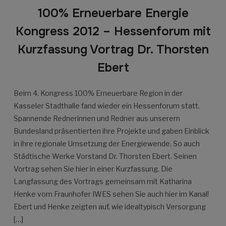
100% Erneuerbare Energie
Kongress 2012 – Hessenforum mit
Kurzfassung Vortrag Dr. Thorsten
Ebert
Beim 4. Kongress 100% Erneuerbare Region in der
Kasseler Stadthalle fand wieder ein Hessenforum statt.
Spannende Rednerinnen und Redner aus unserem
Bundesland präsentierten ihre Projekte und gaben Einblick
in ihre regionale Umsetzung der Energiewende. So auch
Städtische Werke Vorstand Dr. Thorsten Ebert. Seinen
Vortrag sehen Sie hier in einer Kurzfassung. Die
Langfassung des Vortrags gemeinsam mit Katharina
Henke vom Fraunhofer IWES sehen Sie auch hier im Kanal!
Ebert und Henke zeigten auf, wie idealtypisch Versorgung
[…]