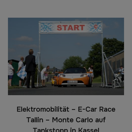
Elektromobilität – E-Car Race
Tallin – Monte Carlo auf
Tankstopp in Kassel