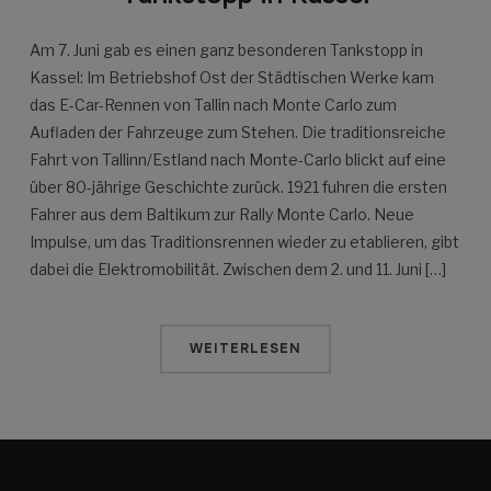
Am 7. Juni gab es einen ganz besonderen Tankstopp in
Kassel: Im Betriebshof Ost der Städtischen Werke kam
das E-Car-Rennen von Tallin nach Monte Carlo zum
Aufladen der Fahrzeuge zum Stehen. Die traditionsreiche
Fahrt von Tallinn/Estland nach Monte-Carlo blickt auf eine
über 80-jährige Geschichte zurück. 1921 fuhren die ersten
Fahrer aus dem Baltikum zur Rally Monte Carlo. Neue
Impulse, um das Traditionsrennen wieder zu etablieren, gibt
dabei die Elektromobilität. Zwischen dem 2. und 11. Juni […]
WEITERLESEN