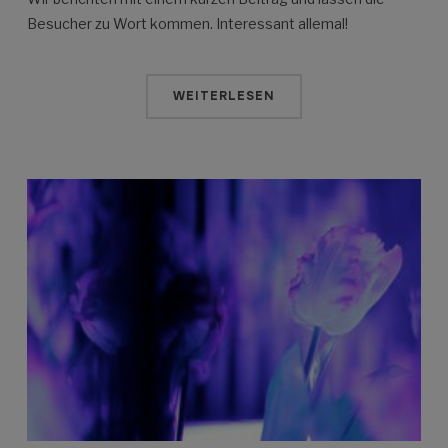
Besucher zu Wort kommen. Interessant allemal!
WEITERLESEN