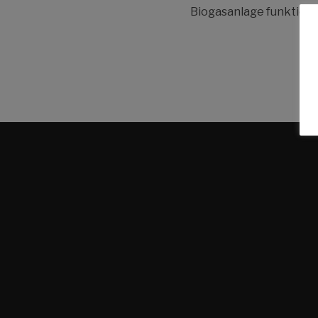
Biogasanlage funktioni