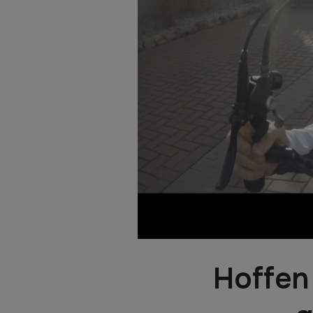
Hoffen 