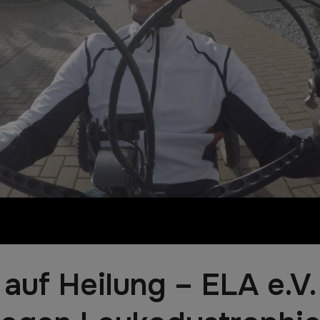
auf Heilung – ELA e.V