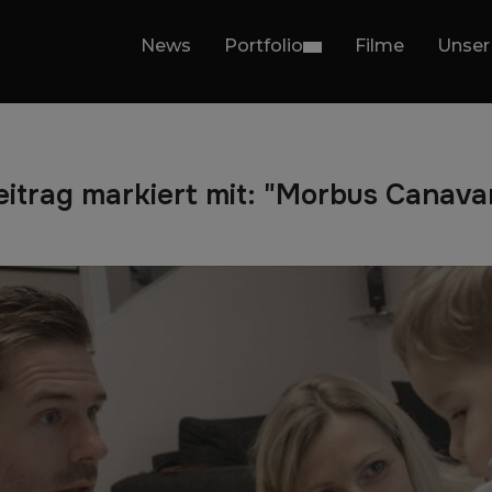
News
Portfolio
Filme
Unser
eitrag markiert mit: "Morbus Canava