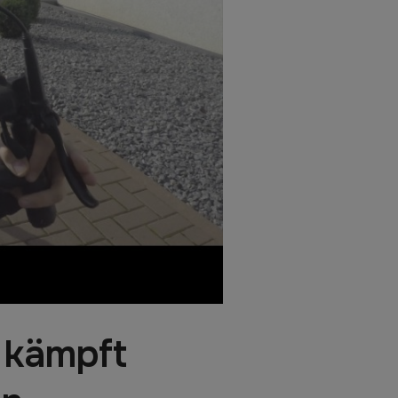
. kämpft