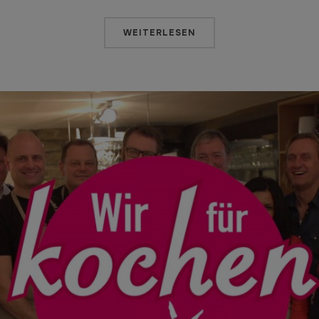
WEITERLESEN