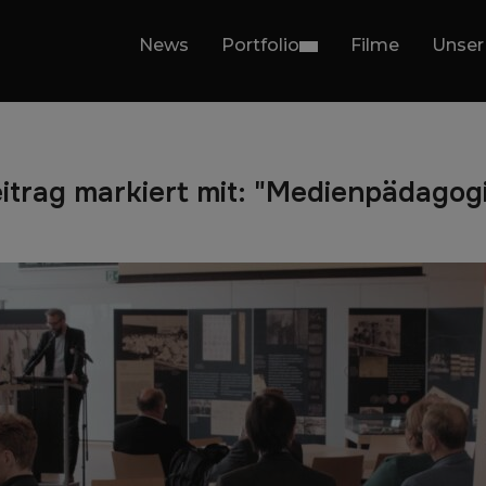
News
Portfolio
Filme
Unser
itrag markiert mit: "Medienpädagog