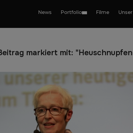
News
Portfolio
Filme
Unser
Beitrag markiert mit: "Heuschnupfen