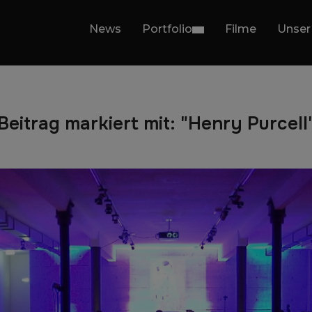
News
Portfolio
Filme
Unser
Beitrag markiert mit: "Henry Purcell