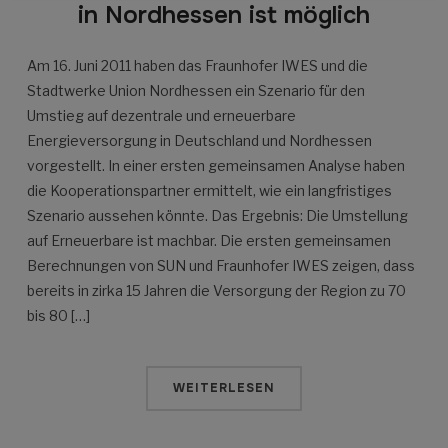
in Nordhessen ist möglich
Am 16. Juni 2011 haben das Fraunhofer IWES und die
Stadtwerke Union Nordhessen ein Szenario für den
Umstieg auf dezentrale und erneuerbare
Energieversorgung in Deutschland und Nordhessen
vorgestellt. In einer ersten gemeinsamen Analyse haben
die Kooperationspartner ermittelt, wie ein langfristiges
Szenario aussehen könnte. Das Ergebnis: Die Umstellung
auf Erneuerbare ist machbar. Die ersten gemeinsamen
Berechnungen von SUN und Fraunhofer IWES zeigen, dass
bereits in zirka 15 Jahren die Versorgung der Region zu 70
bis 80 […]
WEITERLESEN