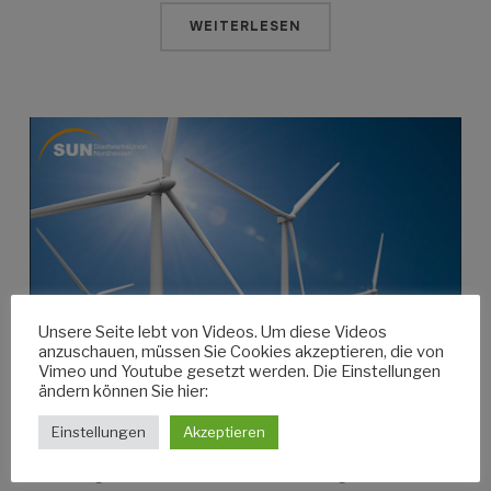
WEITERLESEN
Unsere Seite lebt von Videos. Um diese Videos
anzuschauen, müssen Sie Cookies akzeptieren, die von
Vimeo und Youtube gesetzt werden. Die Einstellungen
ändern können Sie hier:
Einstellungen
Akzeptieren
energiewende.tv – Energiewende