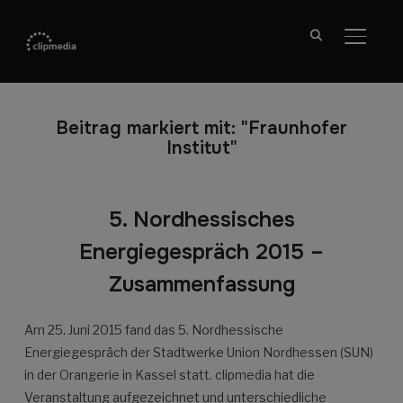
SEITE
Beitrag markiert mit: "Fraunhofer
Institut"
5. Nordhessisches
Energiegespräch 2015 –
Zusammenfassung
Am 25. Juni 2015 fand das 5. Nordhessische
Energiegespräch der Stadtwerke Union Nordhessen (SUN)
in der Orangerie in Kassel statt. clipmedia hat die
Veranstaltung aufgezeichnet und unterschiedliche