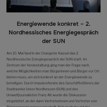
Energiewende konkret – 2.
Nordhessisches Energiegespräch
der SUN
Am 10. Mai fand in der Orangerie Kassel das 2.
Nordhessische Energiegespräch der SUN statt. Im
Zentrum der Veranstaltung ging man der Frage nach,
welche Möglichkeiten man Bürgerinnen und Bürger vor Ort
bieten muss, um sich konkret an der Energiewende zu
beteiligen. Durch Impulsreferate des Geschäftsführers der
Stadtwerke Union Nordhessen (SUN) und des
Umweltjournalisten Franz Alt wurde die Diskussion
eingeleitet, an der dann Vertreterinnen und Vertreter von
Bürgerenergiegenossenschaft, Naturschutz und der