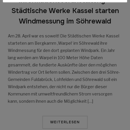
Informationsveranstaltung –
Städtische Werke Kassel starten
Windmessung im Söhrewald
Am 28. April war es soweit! Die Städtischen Werke Kassel
starteten am Bergkamm ‚Warpel‘ im Söhrewald ihre
Windmessung für den dort geplanten Windpark. Ein Jahr
lang werden am Warpel in 100 Meter Höhe Daten
gesammelt, die fundierte Auskünfte über den möglichen
Windertrag vor Ort liefern sollen. Zwischen den drei Söhre-
Gemeinden Fuldabrück, Lohfelden und Söhrewald soll ein
Windpark entstehen, der nicht nur die Bürger dieser
Kommunen mit umweltfreundlichem Strom versorgen
kann, sondern ihnen auch die Möglichkeit […]
WEITERLESEN