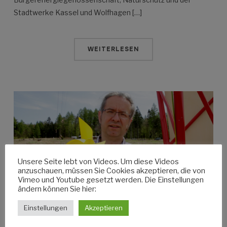
Stadtwerke Kassel und Wolfhagen […]
WEITERLESEN
Unsere Seite lebt von Videos. Um diese Videos
anzuschauen, müssen Sie Cookies akzeptieren, die von
Vimeo und Youtube gesetzt werden. Die Einstellungen
ändern können Sie hier:
Einstellungen
Akzeptieren