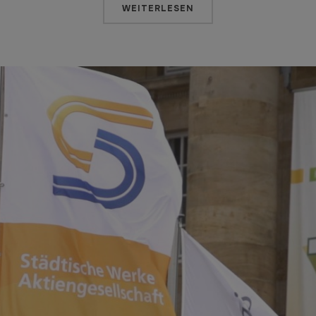
WEITERLESEN