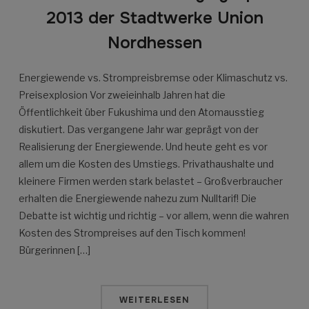
2013 der Stadtwerke Union
Nordhessen
Energiewende vs. Strompreisbremse oder Klimaschutz vs.
Preisexplosion Vor zweieinhalb Jahren hat die
Öffentlichkeit über Fukushima und den Atomausstieg
diskutiert. Das vergangene Jahr war geprägt von der
Realisierung der Energiewende. Und heute geht es vor
allem um die Kosten des Umstiegs. Privathaushalte und
kleinere Firmen werden stark belastet – Großverbraucher
erhalten die Energiewende nahezu zum Nulltarif! Die
Debatte ist wichtig und richtig – vor allem, wenn die wahren
Kosten des Strompreises auf den Tisch kommen!
Bürgerinnen […]
WEITERLESEN