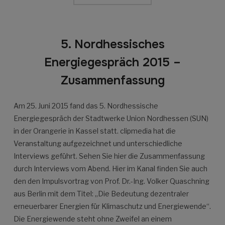
5. Nordhessisches
Energiegespräch 2015 –
Zusammenfassung
Am 25. Juni 2015 fand das 5. Nordhessische
Energiegespräch der Stadtwerke Union Nordhessen (SUN)
in der Orangerie in Kassel statt. clipmedia hat die
Veranstaltung aufgezeichnet und unterschiedliche
Interviews geführt. Sehen Sie hier die Zusammenfassung
durch Interviews vom Abend. Hier im Kanal finden Sie auch
den den Impulsvortrag von Prof. Dr.-Ing. Volker Quaschning
aus Berlin mit dem Titel: „Die Bedeutung dezentraler
erneuerbarer Energien für Klimaschutz und Energiewende“.
Die Energiewende steht ohne Zweifel an einem