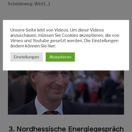
Scheideweg. Wird […]
WEITERLESEN
Unsere Seite lebt von Videos. Um diese Videos
anzuschauen, müssen Sie Cookies akzeptieren, die von
Vimeo und Youtube gesetzt werden. Die Einstellungen
ändern können Sie hier:
Einstellungen
Akzeptieren
3. Nordhessische Energiegespräch