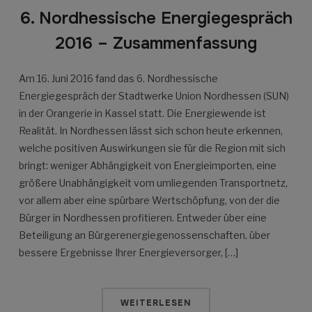
6. Nordhessische Energiegespräch
2016 – Zusammenfassung
Am 16. Juni 2016 fand das 6. Nordhessische
Energiegespräch der Stadtwerke Union Nordhessen (SUN)
in der Orangerie in Kassel statt. Die Energiewende ist
Realität. In Nordhessen lässt sich schon heute erkennen,
welche positiven Auswirkungen sie für die Region mit sich
bringt: weniger Abhängigkeit von Energieimporten, eine
größere Unabhängigkeit vom umliegenden Transportnetz,
vor allem aber eine spürbare Wertschöpfung, von der die
Bürger in Nordhessen profitieren. Entweder über eine
Beteiligung an Bürgerenergiegenossenschaften, über
bessere Ergebnisse Ihrer Energieversorger, […]
WEITERLESEN