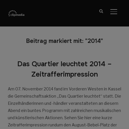
SEITE
Beitrag markiert mit: "2014"
Das Quartier leuchtet 2014 –
Zeitrafferimpression
Am 07. November 2014 fand im Vorderen Westen in Kassel
die Gemeinschaftsaktion „Das Quartier leuchtet“ statt. Die
Einzelhändlerinnen und -händler veranstalteten an diesem
Abend ein buntes Programm mit zahlreichen musikalischen
und künstlerischen Aktionen. Sehen Sie hier eine kurze
Zeitrafferimpression rundum den August-Bebel-Platz der