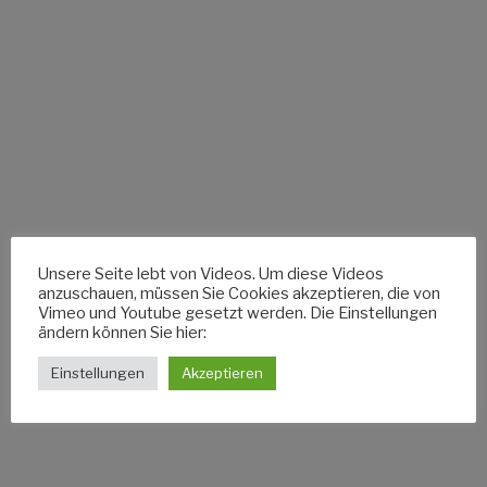
Unsere Seite lebt von Videos. Um diese Videos
anzuschauen, müssen Sie Cookies akzeptieren, die von
Vimeo und Youtube gesetzt werden. Die Einstellungen
ändern können Sie hier:
Einstellungen
Akzeptieren