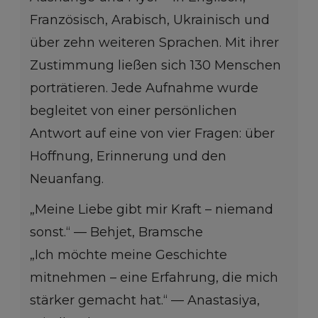
Französisch, Arabisch, Ukrainisch und
über zehn weiteren Sprachen. Mit ihrer
Zustimmung ließen sich 130 Menschen
porträtieren. Jede Aufnahme wurde
begleitet von einer persönlichen
Antwort auf eine von vier Fragen: über
Hoffnung, Erinnerung und den
Neuanfang.
„Meine Liebe gibt mir Kraft – niemand
sonst.“ — Behjet, Bramsche
„Ich möchte meine Geschichte
mitnehmen – eine Erfahrung, die mich
stärker gemacht hat.“ — Anastasiya,