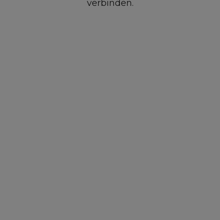
verbinden.