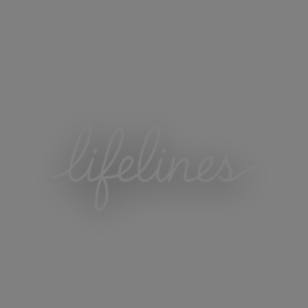
Geschichten, die verbinden.