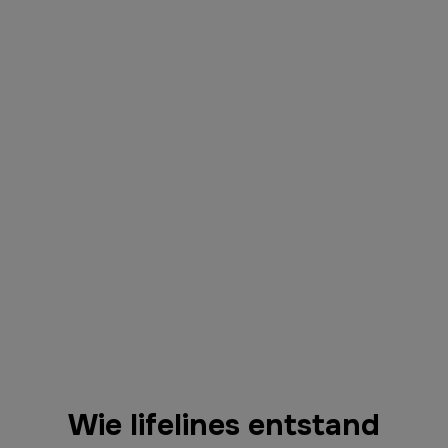
Wie lifelines entstand