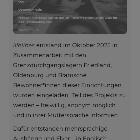
lifelines
entstand im Oktober 2025 in
Zusammenarbeit mit den
Grenzdurchgangslagern Friedland,
Oldenburg und Bramsche.
Bewohner*innen dieser Einrichtungen
wurden eingeladen, Teil des Projekts zu
werden – freiwillig, anonym möglich
und in ihrer Muttersprache informiert.
Dafür entstanden mehrsprachige
Aushänge und Flyer – in Englisch,