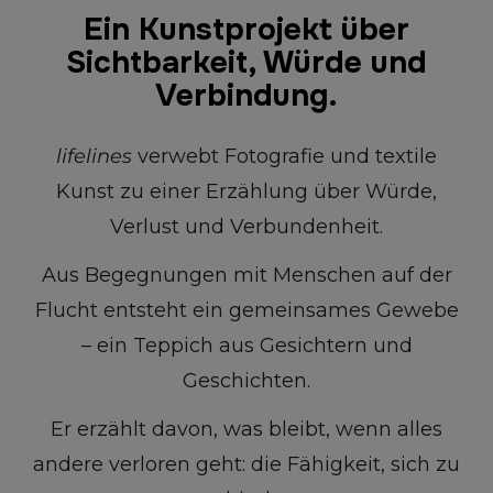
Ein Kunstprojekt über
Sichtbarkeit, Würde und
Verbindung.
lifelines
verwebt Fotografie und textile
Kunst zu einer Erzählung über Würde,
Verlust und Verbundenheit.
Aus Begegnungen mit Menschen auf der
Flucht entsteht ein gemeinsames Gewebe
– ein Teppich aus Gesichtern und
Geschichten.
Er erzählt davon, was bleibt, wenn alles
andere verloren geht: die Fähigkeit, sich zu